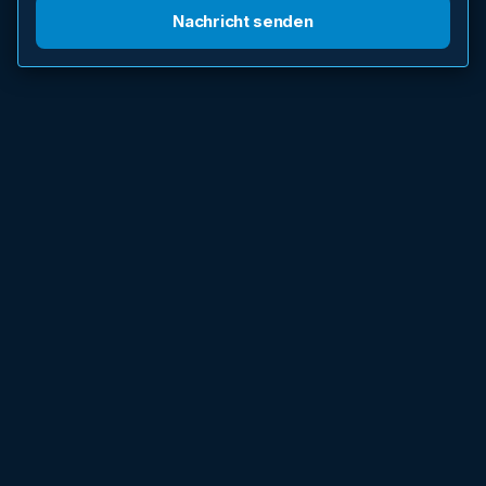
Nachricht senden