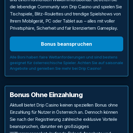
die lebendige Community von Drip Casino und spielen Sie
Tischspiele, Blitz-Roulettes und trendige Spielshows von
Ihrem Mobilgerät, PC oder Tablet aus – alles mit voller
Privatsphäre, Sicherheit und fair lizenziertem Gameplay.
Bonus beanspruchen
Alle Boni haben faire Wettanforderungen und sind bestens
geeignet für österreichische Spieler. Achten Sie auf saisonale
Angebote und genießen Sie mehr bei Drip Casino!
Bonus Ohne Einzahlung
Aktuell bietet Drip Casino keinen speziellen Bonus ohne
Einzahlung für Nutzer in Österreich an. Dennoch können
Sie nach der Registrierung zahlreiche exklusive Vorteile
beanspruchen, darunter ein großzügiges