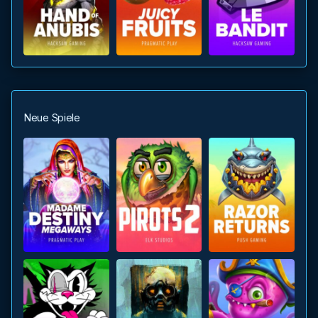
Neue Spiele