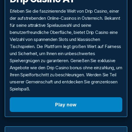
Erleben Sie die faszinierende Welt von Drip Casino, einer
der aufstrebenden Online-Casinos in Österreich. Bekannt
für seine attraktive Spielauswahl und seine
benutzerfreundliche Oberfläche, bietet Drip Casino eine
Vielzahl von spannenden Slots und klassischen
Tischspielen. Die Plattform legt großen Wert auf Fairness
und Sicherheit, um Ihnen ein unbeschwertes
Spielvergnügen zu garantieren. Genießen Sie exklusive
Angebote wie den Drip Casino bonus ohne einzahlung, um
Ihren Spielfortschritt zu beschleunigen. Werden Sie Teil
unserer Gemeinschaft und entdecken Sie grenzenlosen
Spielspaß.
Play now