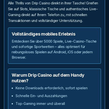
Alle Thrills von Drip Casino direkt in Ihrer Tasche! Greifen
Sie auf Slots, klassische Tische und authentisches Live-
Gaming direkt auf Ihrem Telefon zu, mit schnellen
Transaktionen und vollständiger Unterstützung.
Vollständiges mobiles Erlebnis
Entdecken Sie über 5000 Spiele, Live-Casino-Tische
und sofortige Sportwetten – alles optimiert für
reibungsloses Spielen auf Android, iOS oder jedem
Browser.
Warum Drip Casino auf dem Handy
nutzen?
Keine Downloads erforderlich, sofort spielen
Schnelle Ein- und Auszahlungen
Top-Gaming immer und überall