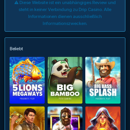
⚠ Diese Website ist ein unabhängiges Review und
steht in keiner Verbindung zu Drip Casino. Alle
Informationen dienen ausschließlich
Informationszwecken.
Beliebt