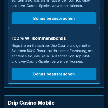
echtem Geld, das Sie in Tausenden von Top-Slot-
und Live-Casino-Spielen verwenden können.
Bonus beanspruchen
100% Willkommensbonus
Registrieren Sie sich bei Drip Casino und genießen
Sie einen 100% Bonus auf Ihre erste Einzahlung, mit
echtem Geld, das Sie in Tausenden von Top-Slot-
und Live-Casino-Spielen verwenden können.
Bonus beanspruchen
Drip Casino Mobile