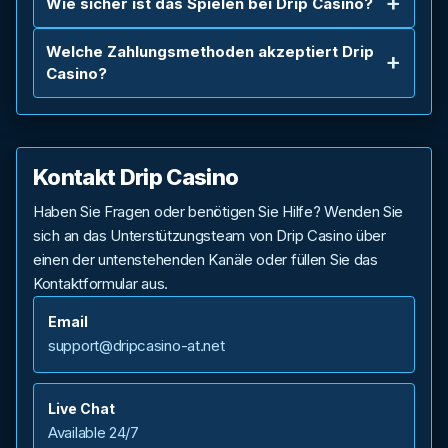
Wie sicher ist das Spielen bei Drip Casino?
Welche Zahlungsmethoden akzeptiert Drip
Casino?
Kontakt Drip Casino
Haben Sie Fragen oder benötigen Sie Hilfe? Wenden Sie
sich an das Unterstützungsteam von Drip Casino über
einen der untenstehenden Kanäle oder füllen Sie das
Kontaktformular aus.
Email
support@dripcasino-at.net
Live Chat
Available 24/7