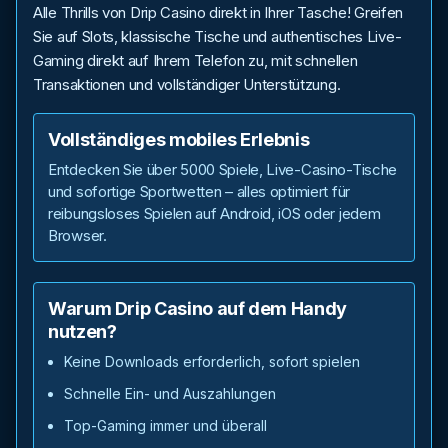
Alle Thrills von Drip Casino direkt in Ihrer Tasche! Greifen
Sie auf Slots, klassische Tische und authentisches Live-
Gaming direkt auf Ihrem Telefon zu, mit schnellen
Transaktionen und vollständiger Unterstützung.
Vollständiges mobiles Erlebnis
Entdecken Sie über 5000 Spiele, Live-Casino-Tische
und sofortige Sportwetten – alles optimiert für
reibungsloses Spielen auf Android, iOS oder jedem
Browser.
Warum Drip Casino auf dem Handy
nutzen?
Keine Downloads erforderlich, sofort spielen
Schnelle Ein- und Auszahlungen
Top-Gaming immer und überall