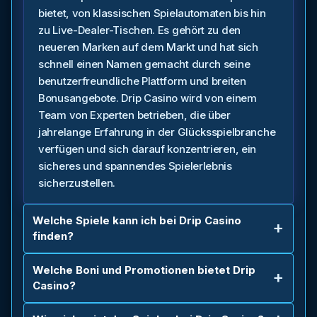
bietet, von klassischen Spielautomaten bis hin
zu Live-Dealer-Tischen. Es gehört zu den
neueren Marken auf dem Markt und hat sich
schnell einen Namen gemacht durch seine
benutzerfreundliche Plattform und breiten
Bonusangebote. Drip Casino wird von einem
Team von Experten betrieben, die über
jahrelange Erfahrung in der Glücksspielbranche
verfügen und sich darauf konzentrieren, ein
sicheres und spannendes Spielerlebnis
sicherzustellen.
Welche Spiele kann ich bei Drip Casino
finden?
Welche Boni und Promotionen bietet Drip
Casino?