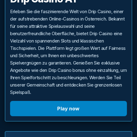
Erleben Sie die faszinierende Welt von Drip Casino, einer
der aufstrebenden Online-Casinos in Österreich. Bekannt
für seine attraktive Spielauswahl und seine
benutzerfreundliche Oberfläche, bietet Drip Casino eine
Vielzahl von spannenden Slots und klassischen
Tischspielen. Die Plattform legt großen Wert auf Fairness
und Sicherheit, um Ihnen ein unbeschwertes
Spielvergnügen zu garantieren. Genießen Sie exklusive
Angebote wie den Drip Casino bonus ohne einzahlung, um
Ihren Spielfortschritt zu beschleunigen. Werden Sie Teil
unserer Gemeinschaft und entdecken Sie grenzenlosen
Spielspaß.
Play now