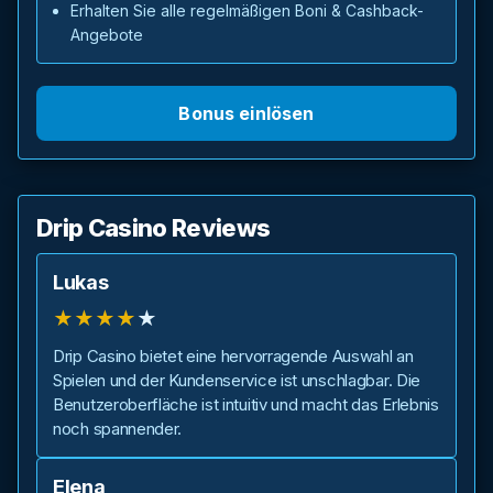
Erhalten Sie alle regelmäßigen Boni & Cashback-
Angebote
Bonus einlösen
Drip Casino Reviews
Lukas
★
★
★
★
★
Drip Casino bietet eine hervorragende Auswahl an
Spielen und der Kundenservice ist unschlagbar. Die
Benutzeroberfläche ist intuitiv und macht das Erlebnis
noch spannender.
Elena