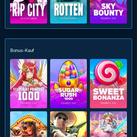
Bonus-Kauf