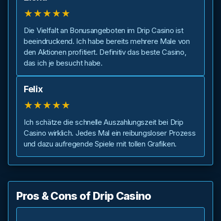
★
★
★
★
★
Die Vielfalt an Bonusangeboten im Drip Casino ist
beeindruckend. Ich habe bereits mehrere Male von
den Aktionen profitiert. Definitiv das beste Casino,
das ich je besucht habe.
Felix
★
★
★
★
★
Ich schätze die schnelle Auszahlungszeit bei Drip
Casino wirklich. Jedes Mal ein reibungsloser Prozess
und dazu aufregende Spiele mit tollen Grafiken.
Pros & Cons of Drip Casino