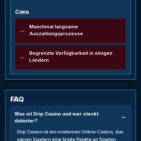
Cons
Manchmal langsame
Auszahlungsprozesse
Begrenzte Verfügbarkeit in einigen
Ländern
FAQ
Was ist Drip Casino und wer steckt
dahinter?
Drip Casino ist ein modernes Online-Casino, das
seinen Spielern eine breite Palette an Spielen